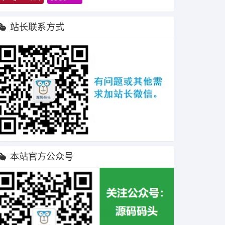
站长联系方式
本站官方公众号