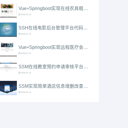
Vue+Springboot实现在线农具租赁平台代码实现含演示站
2026-01-13
SSH在线电影后台管理平台代码实现含演示站
2026-01-14
Vue+Springboot实现远程医疗会诊平台代码实现含演示站
2026-01-13
SSM在线教室预约申请审核平台代码实现含演示站
2026-01-14
SSM实现简单酒店信息增删改查信息平台代码实现含演示站
2026-01-14