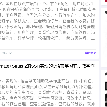
SSH实现在线汽车展销平台。有2个角色：用户角色和
色,现在开始分角色介绍下功能。用户角色核心功能有查
页，用户登录，查看汽车分类，查看汽车详情，加入购
交订单，确认支付，查看我的订单，查看我的收藏，修
息，修改密码，地址管理。管理员角色核心功能有管理
数据统计，用户管理，查看管理员信息，汽车管理，添
下架汽车，订单管理，轮播图管理，一级分类管理，二
2026-01-16
相似系统
bernate+Struts 2的SSH实现的C语言学习辅助教学作
SSH实现的C语言学习辅助教学作业平台。有3个角色：
和教师角色和管理员角色,现在开始分角色介绍下功能。
核心功能有学生登录，查看教学课程，查看学习资源，
公告，查看问题答疑，查看学习交流，修改个人信息，
，我的作业管理，查看试题信息，查询我的分数。教师