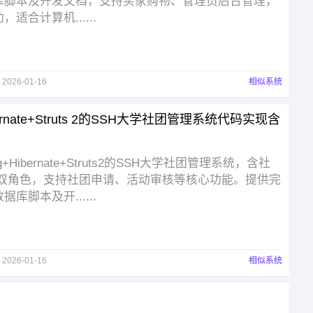
库脚本及开发文档，支持买家购物、管理员后台管理，
适合计算机......
于
2026-01-16
相似系统
bernate+Struts 2的SSH大学社团管理系统代码实现含
ng+Hibernate+Struts2的SSH大学社团管理系统，含社
员双角色，支持社团申请、活动审核等核心功能。提供完
库脚本及开......
于
2026-01-16
相似系统