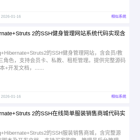
于
2026-01-16
相似系统
bernate+Struts 2的SSH健身管理网站系统代码实现含
g+Hibernate+Struts2的SSH健身管理网站，含会员/教
员三角色，支持会员卡、私教、租柜管理。提供完整源码
+开发文档，......
于
2026-01-16
相似系统
bernate+Struts 2的SSH在线简单服装销售商城代码实
ng+Hibernate+Struts2的SSH服装销售商城，含完整源