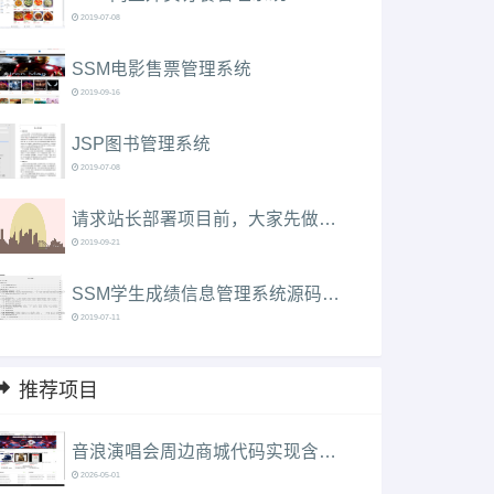
2019-07-08
SSM电影售票管理系统
2019-09-16
JSP图书管理系统
2019-07-08
请求站长部署项目前，大家先做下这几件事情....
2019-09-21
SSM学生成绩信息管理系统源码代码
2019-07-11
推荐项目
音浪演唱会周边商城代码实现含演示站
2026-05-01