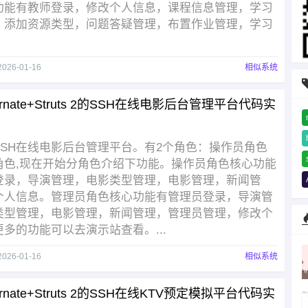
功能有教师登录，修改个人信息，课程信息管理，学习
，添加资源类型，问题答疑管理，布置作业管理，学习
2026-01-16
相似系统
bernate+Struts 2的SSH在线电影后台管理平台代码实
SSH在线电影后台管理平台。有2个角色：操作员角色
角色,现在开始分角色介绍下功能。操作员角色核心功能
登录，导演管理，电影类型管理，电影管理，新闻管
个人信息。管理员角色核心功能有管理员登录，导演管
类型管理，电影管理，新闻管理，管理员管理，修改个
多的功能可以去演示站查看。...
2026-01-16
相似系统
bernate+Struts 2的SSH在线KTV预定模拟平台代码实