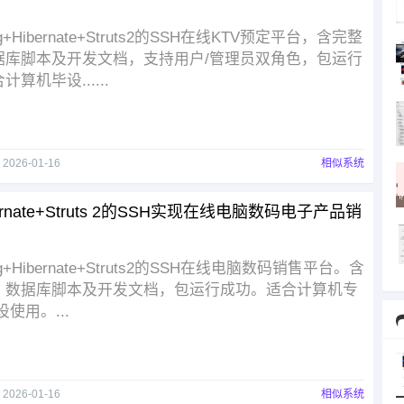
g+Hibernate+Struts2的SSH在线KTV预定平台，含完整
据库脚本及开发文档，支持用户/管理员双角色，包运行
算机毕设......
于
2026-01-16
相似系统
bernate+Struts 2的SSH实现在线电脑数码电子产品销
ng+Hibernate+Struts2的SSH在线电脑数码销售平台。含
、数据库脚本及开发文档，包运行成功。适合计算机专
使用。...
于
2026-01-16
相似系统