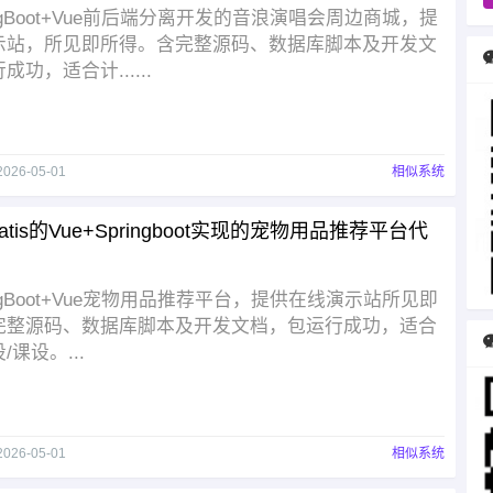
ingBoot+Vue前后端分离开发的音浪演唱会周边商城，提
示站，所见即所得。含完整源码、数据库脚本及开发文
功，适合计......
2026-05-01
相似系统
batis的Vue+Springboot实现的宠物用品推荐平台代
ingBoot+Vue宠物用品推荐平台，提供在线演示站所见即
完整源码、数据库脚本及开发文档，包运行成功，适合
课设。...
2026-05-01
相似系统