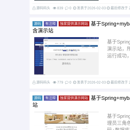
源码码头
839
0
发表于
2026-02-03
最后修改于
基于Spring+
源码
有注释
独家提供演示网站
含演示站
基于Spr
演示站，
运行成功，适
源码码头
779
0
发表于
2026-02-03
最后修改于
基于Spring+
源码
有注释
独家提供演示网站
站
基于Spri
理员三角