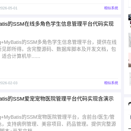
2026-05-01
相似系统
mybatis的SSM在线多角色学生信息管理平台代码实现
ing+MyBatis的SSM多角色学生信息管理平台，提供在线
所见即所得。含完整源码、数据库脚本及开发文档，包
合计算机毕......
2026-02-03
相似系统
mybatis的SSM爱宠宠物医院管理平台代码实现含演示
ng+MyBatis的SSM宠物医院管理平台，含前台/医生/管
色，支持病例管理、美容项目、药品管理。提供完整源