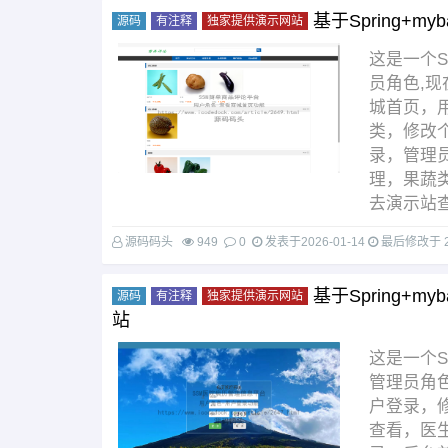
基于Spring+
源码
有注释
独家提供演示网站
这是一个
员角色,
城首页，
类，修改
录，管理
理，果蔬
去演示站查
源码码头
949
0
发表于
2026-01-14
最后修改于
基于Spring+
源码
有注释
独家提供演示网站
站
这是一个
管理员角
户登录，
查看，医