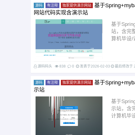
基于Spring+m
源码
有注释
独家提供演示网站
网站代码实现含演示站
基于Spri
站，含完
算机毕设/课
源码码头
838
0
发表于
2026-02-03
最后修改于
基于Spring+
源码
有注释
独家提供演示网站
示站
基于Spr
示站，含
计算机毕设/