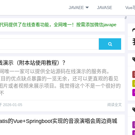
JAVAEE
JAVASE
Vue
//
代码提供了在线查看功能，全网唯一！按需添加微信javape
线演示（附本站使用教程）？
唯一一家可以提供全站源码在线演示的服务商。
目的优点缺点暴露的一览无余，还可以更直观的看见
几张图片或者视频来展示项目。我觉得这个不是一个很好的
不
于
2026-01-05
阅读全文
batis的Vue+Springboot实现的音浪演唱会周边商城