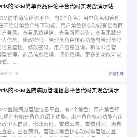
mybatis的SSM简单商品评论平台代码实现含演示站
SSM简单商品评论平台。有2个角色：用户角色和管理
现在开始分角色介绍下功能。用户角色核心功能有查看商
用户登录，查看果蔬详情，查看新闻公告，查看果蔬分
个人信息，修改密码。管理员角色核心功能有管理员登
员信息管理，修改密码，用户信息查询，新闻公告管
类型管理，商品信息管理，评价管理。更多的功能可以
看。...
2026-01-16
相似系统
mybatis的SSM医院病历管理信息平台代码实现含演示
SSM医院病历管理信息平台。有2个角色：用户角色和
色,现在开始分角色介绍下功能。用户角色核心功能有用
修改个人信息，修改密码，查看公告，查看科室，患者
生查看，查看病例。管理员角色核心功能有管理员登