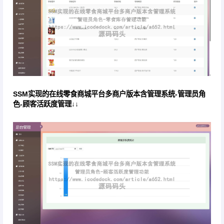
SSM实现的在线零食商城平台多商户版本含管理系统-管理员角
色-顾客活跃度管理↓↓