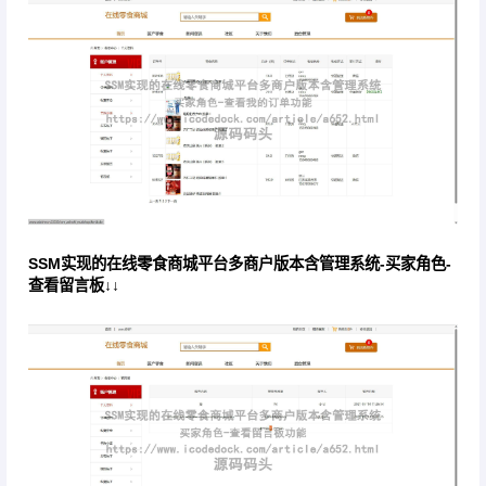
SSM实现的在线零食商城平台多商户版本含管理系统-买家角色-
查看留言板↓↓