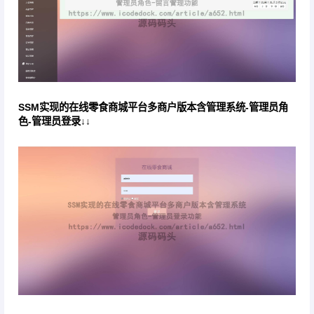
SSM实现的在线零食商城平台多商户版本含管理系统-管理员角
色-管理员登录↓↓