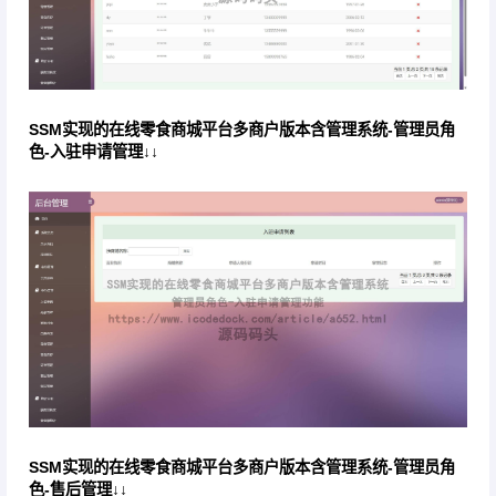
SSM实现的在线零食商城平台多商户版本含管理系统-管理员角
色-入驻申请管理↓↓
SSM实现的在线零食商城平台多商户版本含管理系统-管理员角
色-售后管理↓↓