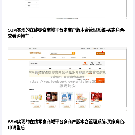
SSM实现的在线零食商城平台多商户版本含管理系统-买家角色-
查看购物车↓↓
SSM实现的在线零食商城平台多商户版本含管理系统-买家角色-
申请售后↓↓