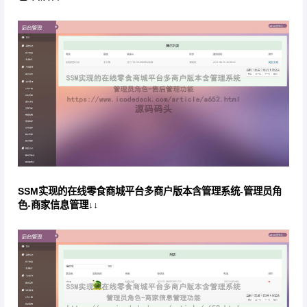
SSM实现的在线零食商城平台多商户版本含管理系统-管理员角
色-商家信息管理↓↓