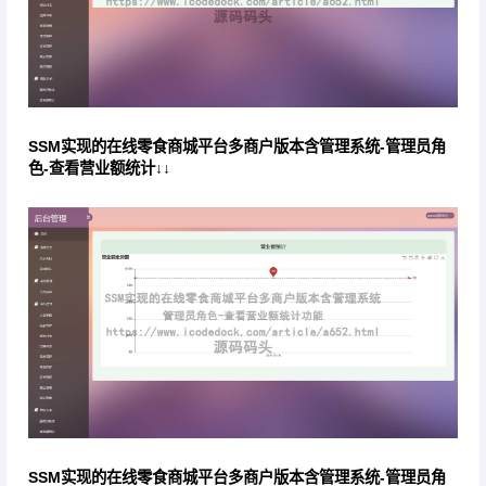
SSM实现的在线零食商城平台多商户版本含管理系统-管理员角
色-查看营业额统计↓↓
SSM实现的在线零食商城平台多商户版本含管理系统-管理员角