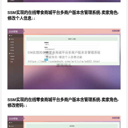
SSM实现的在线零食商城平台多商户版本含管理系统-卖家角色-
修改个人信息↓↓
SSM实现的在线零食商城平台多商户版本含管理系统-卖家角色-
修改密码↓↓