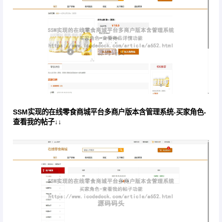
SSM实现的在线零食商城平台多商户版本含管理系统-买家角色-
查看我的帖子↓↓