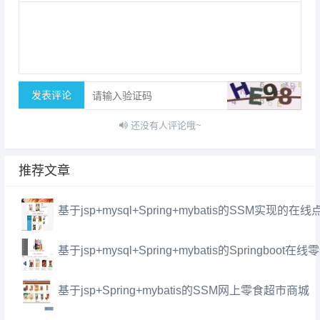
发表评论
还没有人评论哦~
推荐文章
基于jsp+mysql+Spring+mybatis的SSM实现
基于jsp+mysql+Spring+mybatis的Springboo
基于jsp+Spring+mybatis的SSM网上零食超市商城