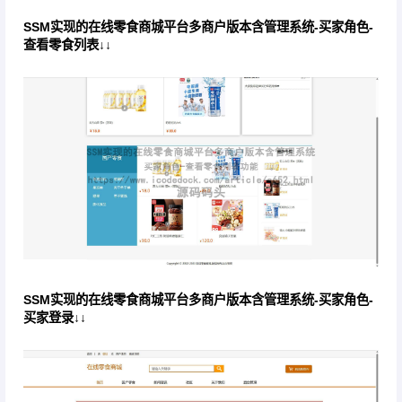
SSM实现的在线零食商城平台多商户版本含管理系统-买家角色-
查看零食列表↓↓
SSM实现的在线零食商城平台多商户版本含管理系统-买家角色-
买家登录↓↓