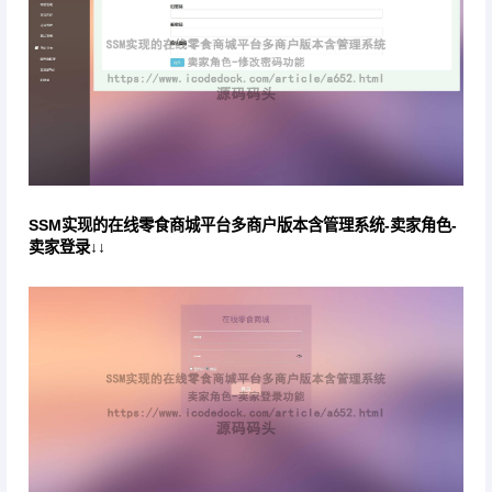
SSM实现的在线零食商城平台多商户版本含管理系统-卖家角色-
卖家登录↓↓