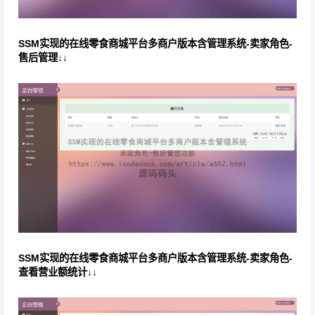
SSM实现的在线零食商城平台多商户版本含管理系统-卖家角色-
售后管理↓↓
SSM实现的在线零食商城平台多商户版本含管理系统-卖家角色-
查看营业额统计↓↓