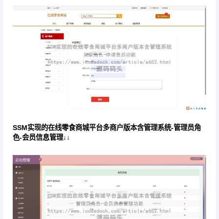
SSM实现的在线零食商城平台多商户版本含管理系统-管理员角
色-会员信息管理↓↓