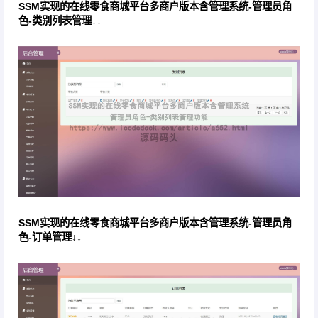
SSM实现的在线零食商城平台多商户版本含管理系统-管理员角
色-类别列表管理↓↓
SSM实现的在线零食商城平台多商户版本含管理系统-管理员角
色-订单管理↓↓