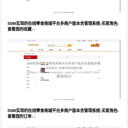
SSM实现的在线零食商城平台多商户版本含管理系统-买家角色-
查看我的收藏↓↓
SSM实现的在线零食商城平台多商户版本含管理系统-买家角色-
查看我的订单↓↓