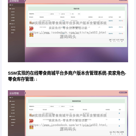
SSM实现的在线零食商城平台多商户版本含管理系统-卖家角色-
零食库存管理↓↓