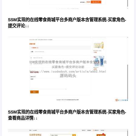
SSM实现的在线零食商城平台多商户版本含管理系统-买家角色-
提交评论↓↓
SSM实现的在线零食商城平台多商户版本含管理系统-买家角色-
查看商品详情↓↓