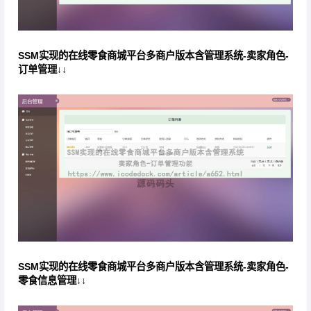
SSM实现的在线零食商城平台多商户版本含管理系统-卖家角色-
订单管理↓↓
SSM实现的在线零食商城平台多商户版本含管理系统-卖家角色-
零食信息管理↓↓