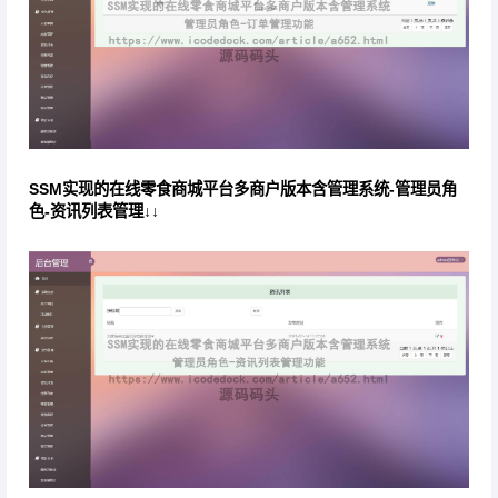
SSM实现的在线零食商城平台多商户版本含管理系统-管理员角
色-资讯列表管理↓↓