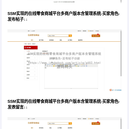
SSM实现的在线零食商城平台多商户版本含管理系统-买家角色-
发布帖子↓↓
SSM实现的在线零食商城平台多商户版本含管理系统-买家角色-
发表留言↓↓