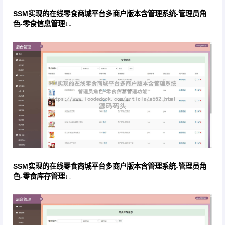
SSM实现的在线零食商城平台多商户版本含管理系统-管理员角
色-零食信息管理↓↓
SSM实现的在线零食商城平台多商户版本含管理系统-管理员角
色-零食库存管理↓↓