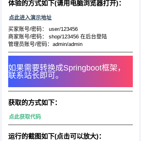
体验的方式如下(请用电脑浏览器打开)：
点此进入演示地址
买家账号/密码： user/123456
商家账号/密码： shop/123456 在后台登陆
管理员账号/密码：admin/admin
————————————————————————
如果需要转换成Springboot框架，
联系站长即可。
————————————————————————
获取的方式如下：
点此获取代码
————————————————————————
运行的截图如下(点击可以放大)：