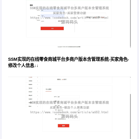
SSM实现的在线零食商城平台多商户版本含管理系统-买家角色-
修改个人信息↓↓