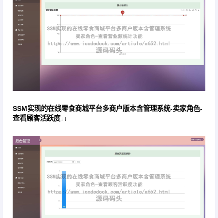
SSM实现的在线零食商城平台多商户版本含管理系统-卖家角色-
查看顾客活跃度↓↓