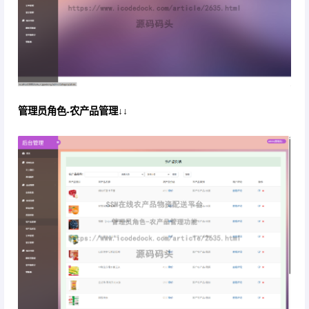
管理员角色-农产品管理↓↓