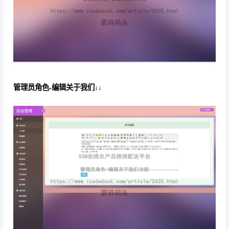
管理员角色-编辑关于我们↓↓