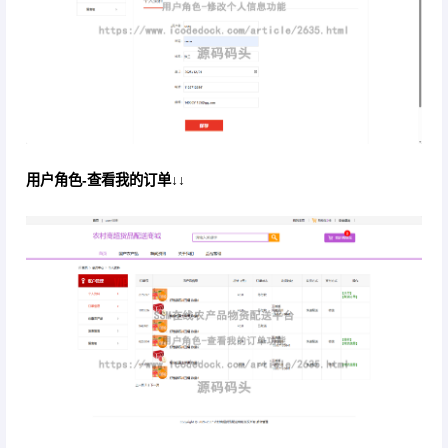
用户角色-查看我的订单↓↓