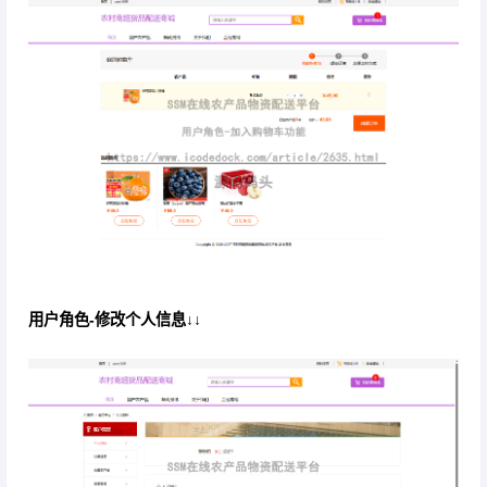
用户角色-修改个人信息↓↓