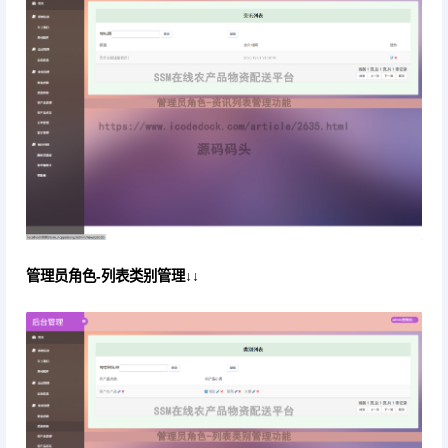
管理员角色-列表类别管理↓↓