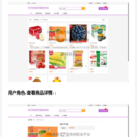
用户角色-查看商品详情↓↓