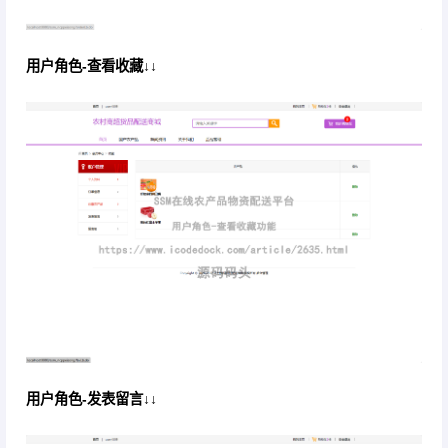
用户角色-查看收藏↓↓
用户角色-发表留言↓↓