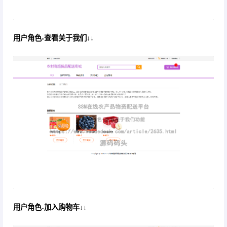
用户角色-查看关于我们↓↓
用户角色-加入购物车↓↓