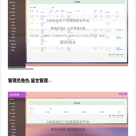
管理员角色-留言管理↓↓