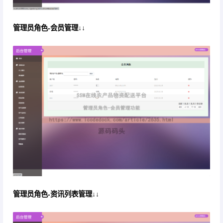
管理员角色-会员管理↓↓
管理员角色-资讯列表管理↓↓