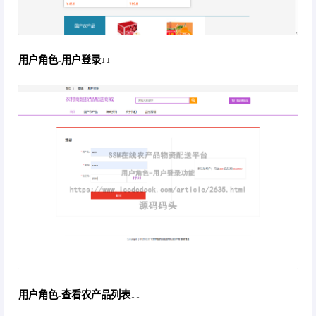
用户角色-用户登录↓↓
用户角色-查看农产品列表↓↓