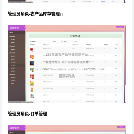
管理员角色-农产品库存管理↓↓
管理员角色-订单管理↓↓