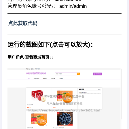
管理员角色账号/密码： admin/admin
————————————————————————
点此获取代码
————————————————————————
运行的截图如下(点击可以放大)：
用户角色-查看商城首页↓↓