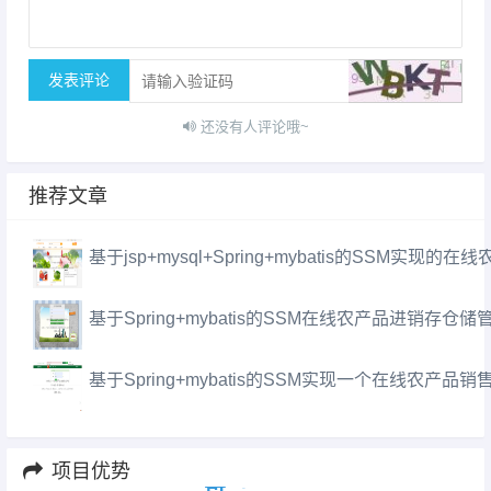
发表评论
还没有人评论哦~
推荐文章
基于jsp+mysql+Spring+mybatis的SSM实现的
基于Spring+mybatis的SSM在线农产品进销存
基于Spring+mybatis的SSM实现一个在线农产
项目优势