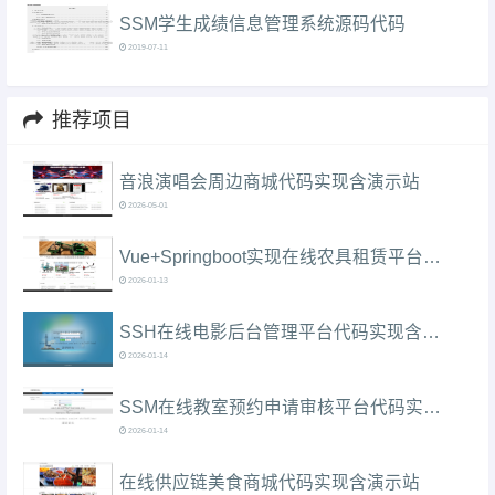
SSM学生成绩信息管理系统源码代码
2019-07-11
推荐项目
音浪演唱会周边商城代码实现含演示站
2026-05-01
Vue+Springboot实现在线农具租赁平台代码实现含演示站
2026-01-13
SSH在线电影后台管理平台代码实现含演示站
2026-01-14
SSM在线教室预约申请审核平台代码实现含演示站
2026-01-14
在线供应链美食商城代码实现含演示站