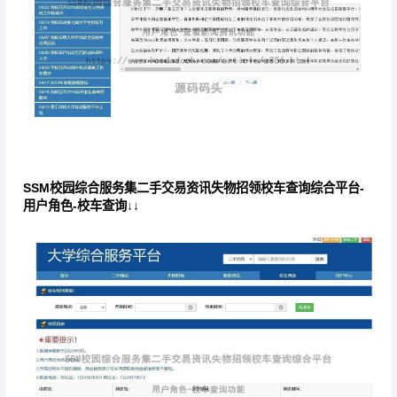
SSM校园综合服务集二手交易资讯失物招领校车查询综合平台-
用户角色-校车查询↓↓