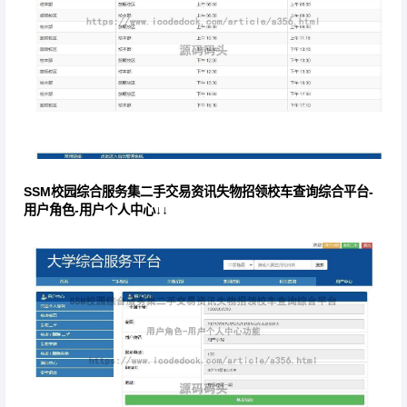
SSM校园综合服务集二手交易资讯失物招领校车查询综合平台-
用户角色-用户个人中心↓↓