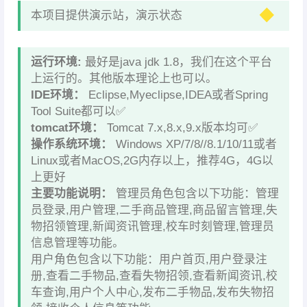
本项目提供演示站，演示状态
运行环境:
最好是java jdk 1.8，我们在这个平台
上运行的。其他版本理论上也可以。
IDE环境：
Eclipse,Myeclipse,IDEA或者Spring
Tool Suite都可以✅
tomcat环境：
Tomcat 7.x,8.x,9.x版本均可✅
操作系统环境：
Windows XP/7/8//8.1/10/11或者
Linux或者MacOS,2G内存以上，推荐4G，4G以
上更好
主要功能说明：
管理员角色包含以下功能：管理
员登录,用户管理,二手商品管理,商品留言管理,失
物招领管理,新闻资讯管理,校车时刻管理,管理员
信息管理等功能。
用户角色包含以下功能：用户首页,用户登录注
册,查看二手物品,查看失物招领,查看新闻资讯,校
车查询,用户个人中心,发布二手物品,发布失物招