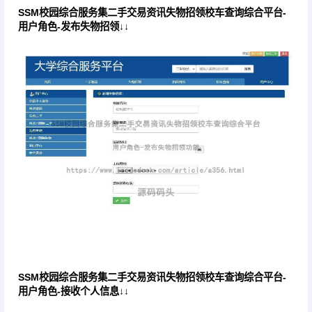
SSM校园综合服务集二手交易资讯失物招领校车查询综合平台-
用户角色-发布失物招领↓↓
SSM校园综合服务集二手交易资讯失物招领校车查询综合平台-
用户角色-接收个人信息↓↓