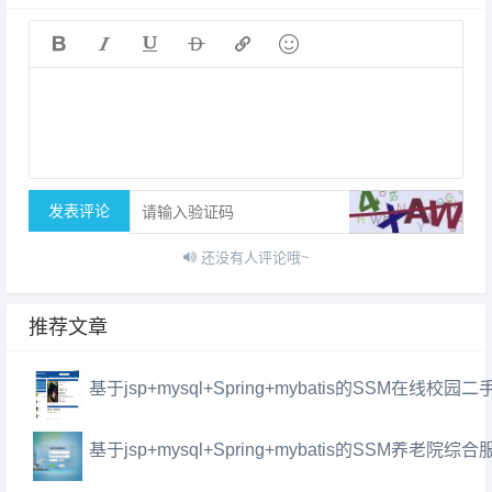






发表评论
还没有人评论哦~
推荐文章
基于jsp+mysql+Spring+mybatis的SSM在线校
基于jsp+mysql+Spring+mybatis的SSM养老院综