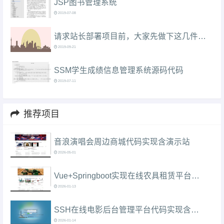
JSP图书管理系统
2019-07-08
请求站长部署项目前，大家先做下这几件事情....
2019-09-21
SSM学生成绩信息管理系统源码代码
2019-07-11
推荐项目
音浪演唱会周边商城代码实现含演示站
2026-05-01
Vue+Springboot实现在线农具租赁平台代码实现含演示站
2026-01-13
SSH在线电影后台管理平台代码实现含演示站
2026-01-14