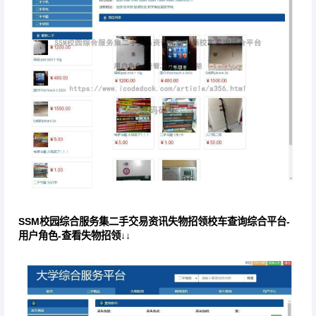
SSM校园综合服务集二手交易资讯失物招领校车查询综合平台-
用户角色-查看失物招领↓↓