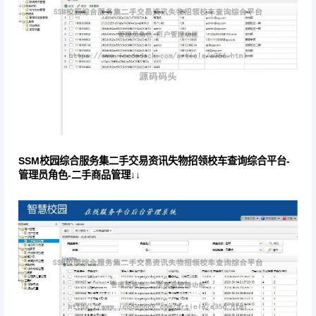
SSM校园综合服务集二手交易资讯失物招领校车查询综合平台-
管理员角色-二手商品管理↓↓