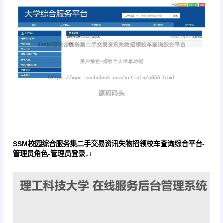
SSM校园综合服务集二手交易资讯失物招领校车查询综合平台-
管理员角色-管理员登录↓↓