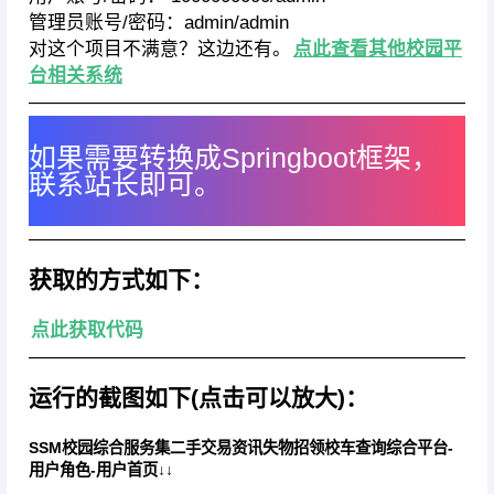
管理员账号/密码：admin/admin
对这个项目不满意？这边还有。
点此查看其他校园平
台相关系统
————————————————————————
如果需要转换成Springboot框架，
联系站长即可。
————————————————————————
获取的方式如下：
点此获取代码
————————————————————————
运行的截图如下(点击可以放大)：
SSM校园综合服务集二手交易资讯失物招领校车查询综合平台-
用户角色-用户首页↓↓