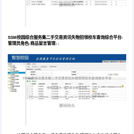
SSM校园综合服务集二手交易资讯失物招领校车查询综合平台-
管理员角色-商品留言管理↓↓