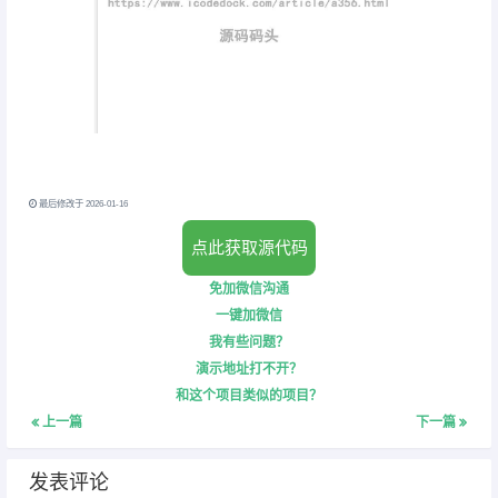
最后修改于 2026-01-16
点此获取源代码
免加微信沟通
一键加微信
我有些问题？
演示地址打不开？
和这个项目类似的项目？
上一篇
下一篇
发表评论