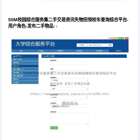
SSM校园综合服务集二手交易资讯失物招领校车查询综合平台-
用户角色-发布二手物品↓↓