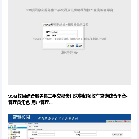
SSM校园综合服务集二手交易资讯失物招领校车查询综合平台-
管理员角色-用户管理↓↓