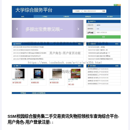
SSM校园综合服务集二手交易资讯失物招领校车查询综合平台-
用户角色-用户登录注册↓↓