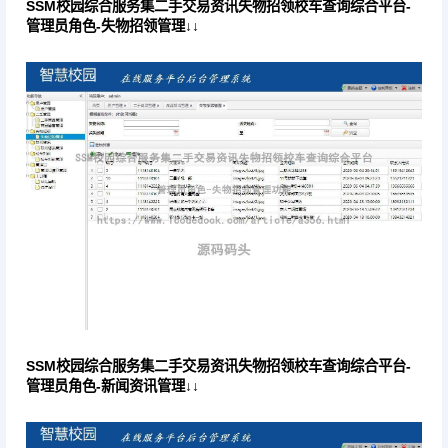
SSM校园综合服务集二手交易资讯失物招领校车查询综合平台-
管理员角色-失物招领管理↓↓
SSM校园综合服务集二手交易资讯失物招领校车查询综合平台-
管理员角色-新闻资讯管理↓↓