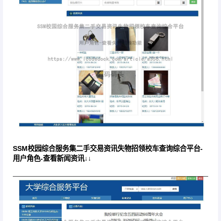
SSM校园综合服务集二手交易资讯失物招领校车查询综合平台-
用户角色-查看新闻资讯↓↓