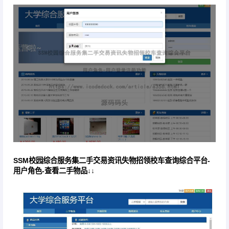
SSM校园综合服务集二手交易资讯失物招领校车查询综合平台-
用户角色-查看二手物品↓↓