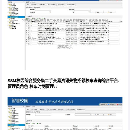
SSM校园综合服务集二手交易资讯失物招领校车查询综合平台-
管理员角色-校车时刻管理↓↓