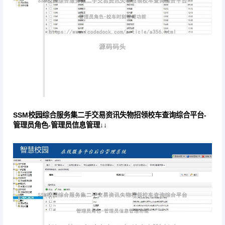
SSM校园综合服务集二手交易资讯失物招领校车查询综合平台-
管理员角色-管理员信息管理↓↓