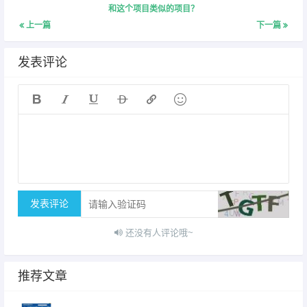
和这个项目类似的项目？
上一篇
下一篇
发表评论






发表评论
还没有人评论哦~
推荐文章