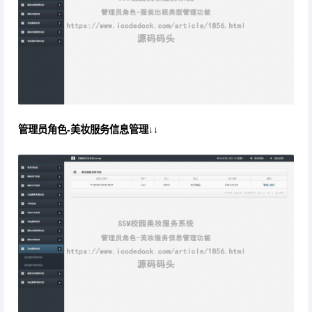
管理员角色-美妆服务信息管理↓↓