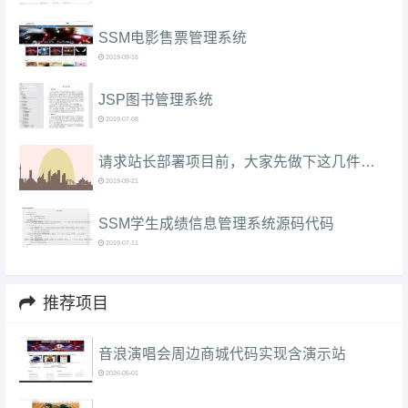
SSM电影售票管理系统
2019-09-16
JSP图书管理系统
2019-07-08
请求站长部署项目前，大家先做下这几件事情....
2019-09-21
SSM学生成绩信息管理系统源码代码
2019-07-11
推荐项目
音浪演唱会周边商城代码实现含演示站
2026-05-01