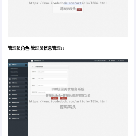
管理员角色-管理员信息管理↓↓