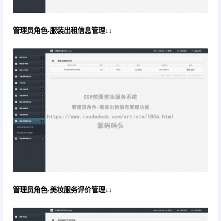
管理员角色-服装出租信息管理↓↓
管理员角色-美妆服务评价管理↓↓