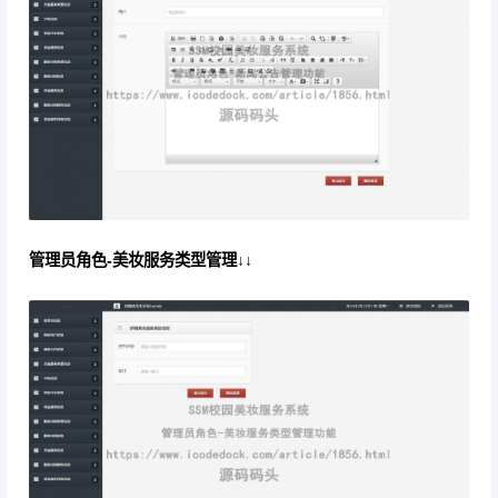
管理员角色-美妆服务类型管理↓↓