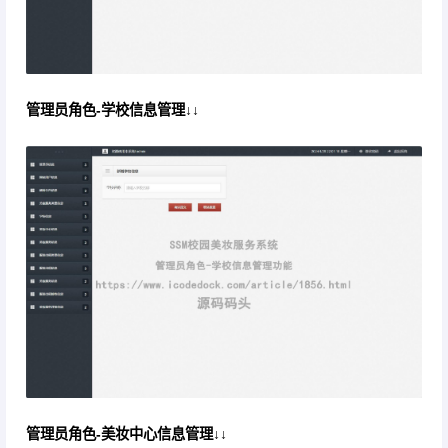
管理员角色-学校信息管理↓↓
管理员角色-美妆中心信息管理↓↓