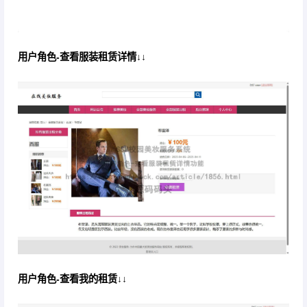
用户角色-查看服装租赁详情↓↓
用户角色-查看我的租赁↓↓