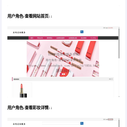
用户角色-查看网站首页↓↓
用户角色-查看彩妆详情↓↓