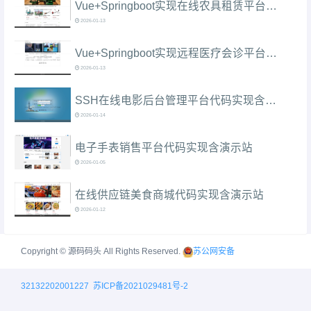
Vue+Springboot实现在线农具租赁平台代码实现含演示站
2026-01-13
Vue+Springboot实现远程医疗会诊平台代码实现含演示站
2026-01-13
SSH在线电影后台管理平台代码实现含演示站
2026-01-14
电子手表销售平台代码实现含演示站
2026-01-05
在线供应链美食商城代码实现含演示站
2026-01-12
Copyright © 源码码头 All Rights Reserved.
苏公网安备
32132202001227
苏ICP备2021029481号-2