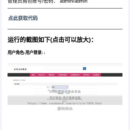
管理员角色账号/密码： admin/admin
————————————————————————
点此获取代码
————————————————————————
运行的截图如下(点击可以放大)：
用户角色-用户登录↓↓