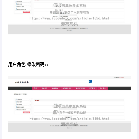
用户角色-修改密码↓↓