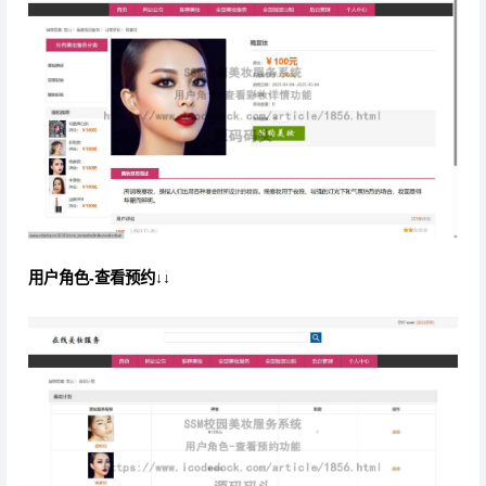
用户角色-查看预约↓↓