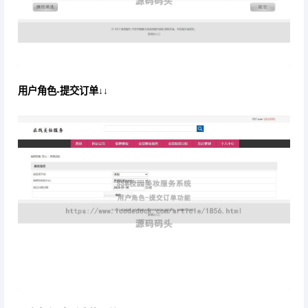
用户角色-提交订单↓↓