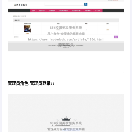
管理员角色-管理员登录↓↓