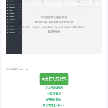
最后修改于 2026-01-16
点此获取源代码
免加微信沟通
一键加微信
我有些问题？
演示地址打不开？