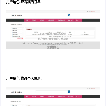
用户角色-查看我的订单↓↓
用户角色-修改个人信息↓↓