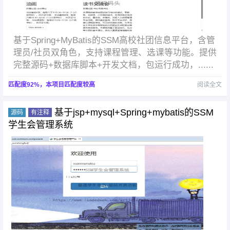
基于Spring+MyBatis的SSM高校社团信息平台，含管
理员/社员双角色，支持课程管理、选课等功能。提供
完整源码+数据库脚本+开发文档，包运行成功，......
匹配度92%，本项目匹配度较高
阅读全文
基于jsp+mysql+Spring+mybatis的SSM
源码
有注释
学生会管理系统