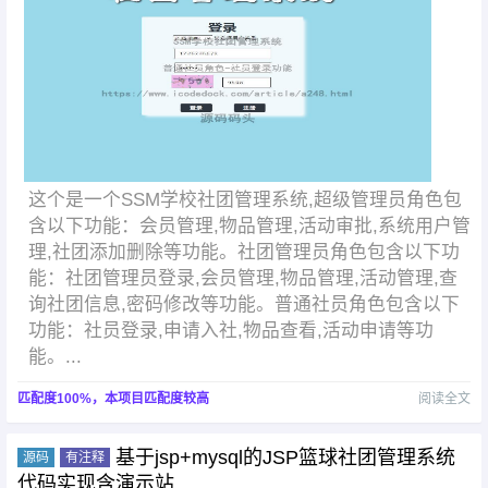
这个是一个SSM学校社团管理系统,超级管理员角色包
含以下功能：会员管理,物品管理,活动审批,系统用户管
理,社团添加删除等功能。社团管理员角色包含以下功
能：社团管理员登录,会员管理,物品管理,活动管理,查
询社团信息,密码修改等功能。普通社员角色包含以下
功能：社员登录,申请入社,物品查看,活动申请等功
能。...
匹配度100%，本项目匹配度较高
阅读全文
基于jsp+mysql的JSP篮球社团管理系统
源码
有注释
代码实现含演示站