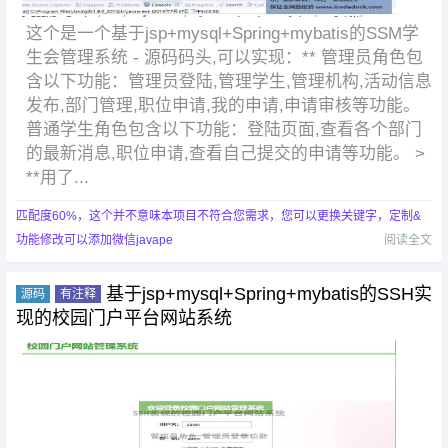
这个是一个基于jsp+mysql+Spring+mybatis的SSM学
生会管理系统 - 源码码头,可以实现：** 管理员角色包
含以下功能：管理员登陆,管理学生,管理机构,活动信息
发布,部门管理,职位申请,我的申请,申请审核等功能。
普通学生角色包含以下功能：登陆页面,查看各个部门
的最新消息,职位申请,查看自己提交的申请等功能。 >
**用了...
匹配度60%，这个并不意味本项目不符合您需求，您可以更换关键字，定制&
功能修改可以添加微信javape
阅读全文
基于jsp+mysql+Spring+mybatis的SSH实
源码
有注释
现的校园门户平台网站系统