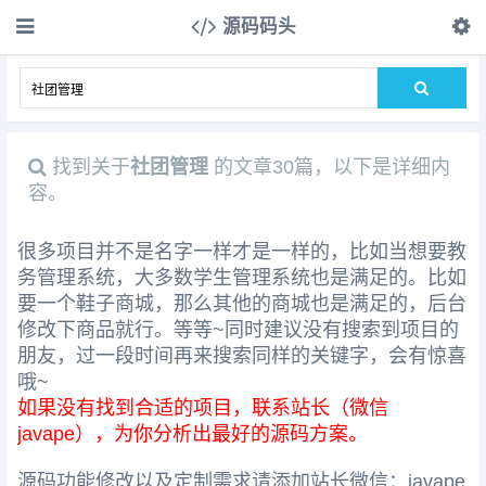
源码码头
找到关于
社团管理
的文章30篇，以下是详细内
容。
很多项目并不是名字一样才是一样的，比如当想要教
务管理系统，大多数学生管理系统也是满足的。比如
要一个鞋子商城，那么其他的商城也是满足的，后台
修改下商品就行。等等~同时建议没有搜索到项目的
朋友，过一段时间再来搜索同样的关键字，会有惊喜
哦~
如果没有找到合适的项目，联系站长（微信
javape），为你分析出最好的源码方案。
源码功能修改以及定制需求请添加站长微信：javape