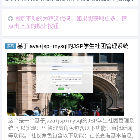
固定不动的为精选代码，如果想获取更多，请
点击上面的搜索按钮
基于java+jsp+mysql的JSP学生社团管理系统
源码
这个是一个基于java+jsp+mysql的JSP学生社团管理系
统,可以实现：** 管理员角色包含以下功能：审批新闻
等功能。 社长角色包含以下功能：社长查看基本信息,