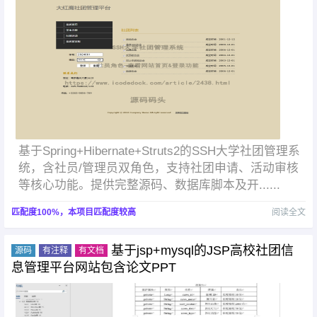
基于Spring+Hibernate+Struts2的SSH大学社团管理系
统，含社员/管理员双角色，支持社团申请、活动审核
等核心功能。提供完整源码、数据库脚本及开......
匹配度100%，本项目匹配度较高
阅读全文
基于jsp+mysql的JSP高校社团信
源码
有注释
有文档
息管理平台网站包含论文PPT