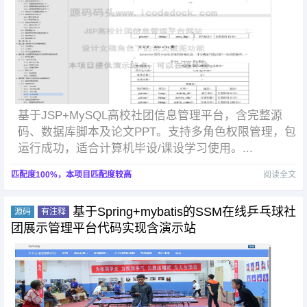
基于JSP+MySQL高校社团信息管理平台，含完整源
码、数据库脚本及论文PPT。支持多角色权限管理，包
运行成功，适合计算机毕设/课设学习使用。...
匹配度100%，本项目匹配度较高
阅读全文
基于Spring+mybatis的SSM在线乒乓球社
源码
有注释
团展示管理平台代码实现含演示站