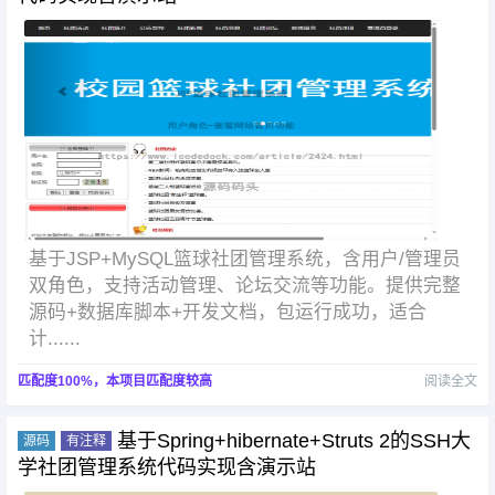
基于JSP+MySQL篮球社团管理系统，含用户/管理员
双角色，支持活动管理、论坛交流等功能。提供完整
源码+数据库脚本+开发文档，包运行成功，适合
计......
匹配度100%，本项目匹配度较高
阅读全文
基于Spring+hibernate+Struts 2的SSH大
源码
有注释
学社团管理系统代码实现含演示站