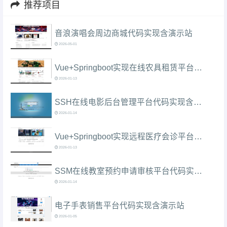
推荐项目
音浪演唱会周边商城代码实现含演示站
2026-05-01
Vue+Springboot实现在线农具租赁平台代码实现含演示站
2026-01-13
SSH在线电影后台管理平台代码实现含演示站
2026-01-14
Vue+Springboot实现远程医疗会诊平台代码实现含演示站
2026-01-13
SSM在线教室预约申请审核平台代码实现含演示站
2026-01-14
电子手表销售平台代码实现含演示站
2026-01-05